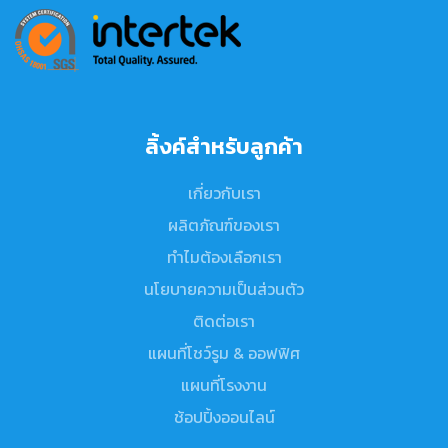
ลิ้งค์สำหรับลูกค้า
เกี่ยวกับเรา
ผลิตภัณฑ์ของเรา
ทำไมต้องเลือกเรา
นโยบายความเป็นส่วนตัว
ติดต่อเรา
แผนที่โชว์รูม & ออฟฟิศ
แผนที่โรงงาน
ช้อปปิ้งออนไลน์