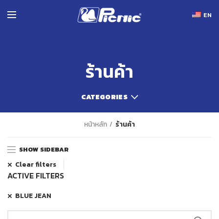
EN
ร้านค้า
CATEGORIES
หน้าหลัก
ร้านค้า
SHOW SIDEBAR
Clear filters
ACTIVE FILTERS
BLUE JEAN